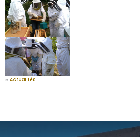
in
Actualités