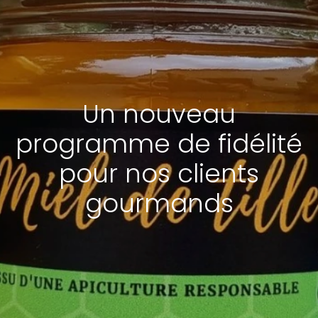
Un nouveau
programme de fidélité
pour nos clients
gourmands