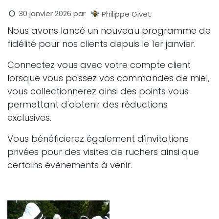
30 janvier 2026
par
Philippe Givet
Nous avons lancé un nouveau programme de
fidélité pour nos clients depuis le 1er janvier.
Connectez vous avec votre compte client
lorsque vous passez vos commandes de miel,
vous collectionnerez ainsi des points vous
permettant d'obtenir des réductions
exclusives.
Vous bénéficierez également d'invitations
privées pour des visites de ruchers ainsi que
certains évènements à venir.