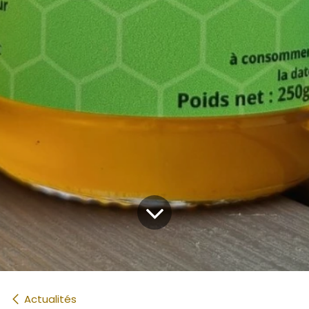
Actualités